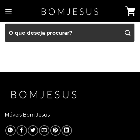
Móveis Bom Jesus