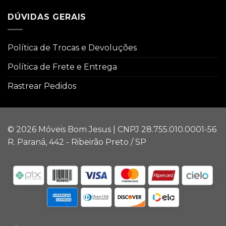
DÚVIDAS GERAIS
Política de Trocas e Devoluções
Política de Frete e Entrega
Rastrear Pedidos
© 2026 Móveis Bom Jesus | CNPJ 28.755.010.0001-56
R. Paraná, 442 - Ribeirão Preto / SP