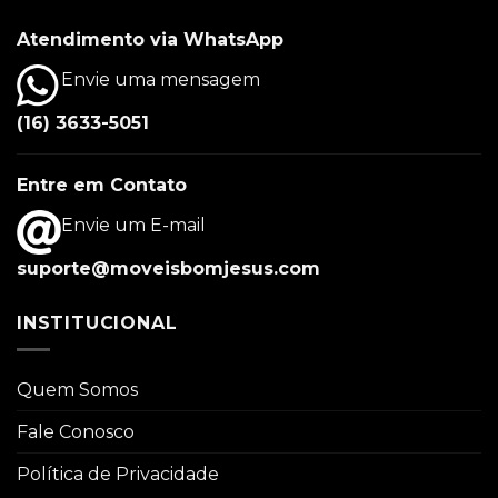
Atendimento via WhatsApp
Envie uma mensagem
(16) 3633-5051
Entre em Contato
Envie um E-mail
suporte@moveisbomjesus.com
INSTITUCIONAL
Quem Somos
Fale Conosco
Política de Privacidade