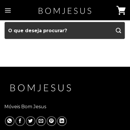
Móveis Bom Jesus