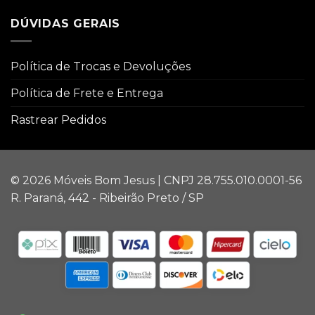
DÚVIDAS GERAIS
Política de Trocas e Devoluções
Política de Frete e Entrega
Rastrear Pedidos
© 2026 Móveis Bom Jesus | CNPJ 28.755.010.0001-56
R. Paraná, 442 - Ribeirão Preto / SP