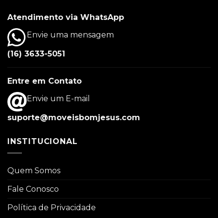
Atendimento via WhatsApp
Envie uma mensagem
(16) 3633-5051
Entre em Contato
Envie um E-mail
suporte@moveisbomjesus.com
INSTITUCIONAL
Quem Somos
Fale Conosco
Política de Privacidade