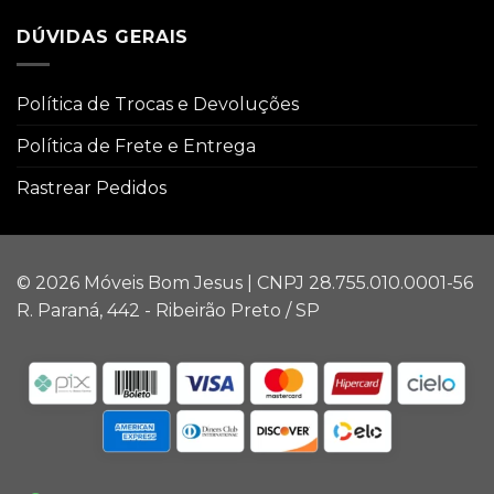
DÚVIDAS GERAIS
Política de Trocas e Devoluções
Política de Frete e Entrega
Rastrear Pedidos
© 2026 Móveis Bom Jesus | CNPJ 28.755.010.0001-56
R. Paraná, 442 - Ribeirão Preto / SP