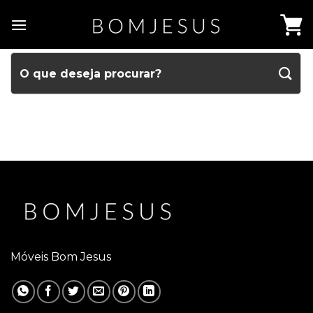
Móveis Bom Jesus