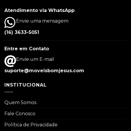
Atendimento via WhatsApp
Envie uma mensagem
(16) 3633-5051
Entre em Contato
Envie um E-mail
suporte@moveisbomjesus.com
INSTITUCIONAL
Quem Somos
Fale Conosco
Política de Privacidade