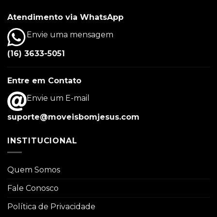
Atendimento via WhatsApp
Envie uma mensagem
(16) 3633-5051
Entre em Contato
Envie um E-mail
suporte@moveisbomjesus.com
INSTITUCIONAL
Quem Somos
Fale Conosco
Política de Privacidade