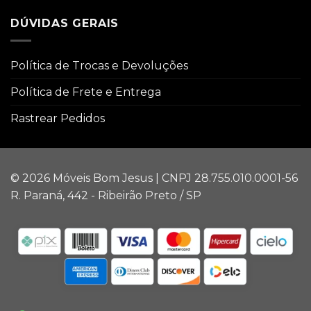
DÚVIDAS GERAIS
Política de Trocas e Devoluções
Política de Frete e Entrega
Rastrear Pedidos
© 2026 Móveis Bom Jesus | CNPJ 28.755.010.0001-56
R. Paraná, 442 - Ribeirão Preto / SP