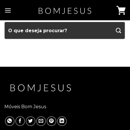
Móveis Bom Jesus