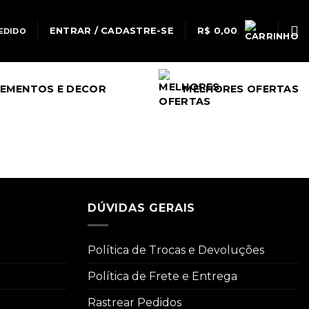
ENTRAR / CADASTRE-SE
R$
0,00
EDIDO
EMENTOS E DECOR
MELHORES OFERTAS
DÚVIDAS GERAIS
Política de Trocas e Devoluções
Política de Frete e Entrega
Rastrear Pedidos